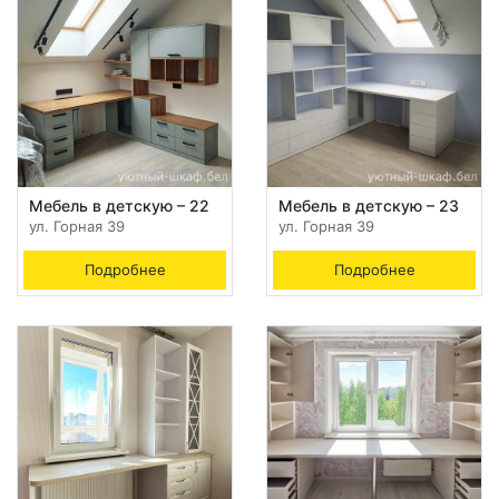
Мебель в детскую – 22
Мебель в детскую – 23
ул. Горная 39
ул. Горная 39
Подробнее
Подробнее