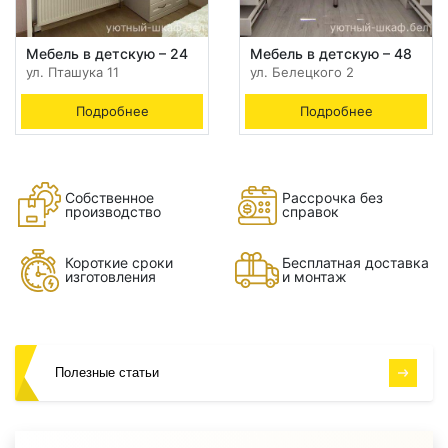
Мебель в детскую – 24
Мебель в детскую – 48
ул. Пташука 11
ул. Белецкого 2
Подробнее
Подробнее
Собственное
Рассрочка без
производство
справок
Короткие сроки
Бесплатная доставка
изготовления
и монтаж
Полезные статьи