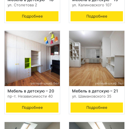
ул. Столетова 2
ул. Калиновского 107
Подробнее
Подробнее
Мебель в детскую – 20
Мебель в детскую – 21
пр-т. Независимости 40
ул. Шамановского 35
Подробнее
Подробнее