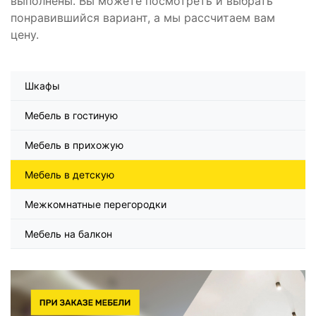
выполнены. Вы можете посмотреть и выбрать
понравившийся вариант, а мы рассчитаем вам
цену.
Шкафы
Мебель в гостиную
Мебель в прихожую
Мебель в детскую
Межкомнатные перегородки
Мебель на балкон