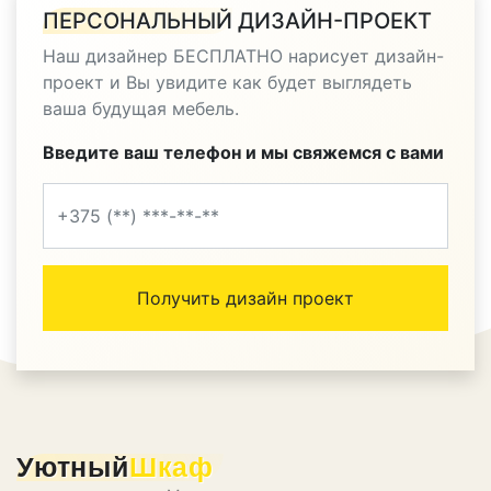
ПЕРСОНАЛЬНЫЙ
ДИЗАЙН-ПРОЕКТ
Наш дизайнер БЕСПЛАТНО нарисует дизайн-
проект и Вы увидите как будет выглядеть
ваша будущая мебель.
Введите ваш телефон и мы свяжемся с вами
Уютный
Шкаф