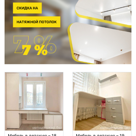
Мебель в детскую – 18
Мебель в детскую – 19