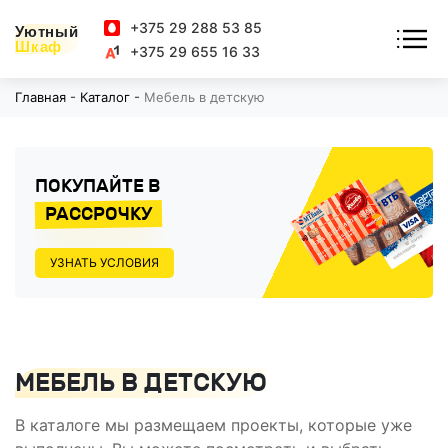
+375 29 288 53 85
Уютный
Шкаф
+375 29 655 16 33
Главная
-
Каталог
-
Мебель в детскую
ПОКУПАЙТЕ В
РАССРОЧКУ
УЗНАТЬ УСЛОВИЯ
МЕБЕЛЬ В ДЕТСКУЮ
В каталоге мы размещаем проекты, которые уже