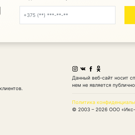
Данный веб-сайт носит с
нем не является публичн
клиентов.
Политика конфиденциаль
© 2003 – 2026
ООО «Икс