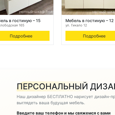
ель в гостиную – 15
Мебель в гостиную – 12
Слободская 165
ул. Гикало 12
Подробнее
Подробнее
ПЕРСОНАЛЬНЫЙ
ДИЗА
Наш дизайнер БЕСПЛАТНО нарисует дизайн-про
выглядеть ваша будущая мебель.
Введите ваш телефон и мы свяжемся с вами