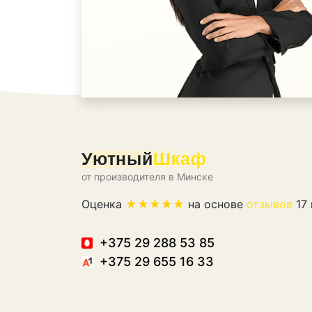
Уютный
Шкаф
от производителя в Минске
Оценка
на основе
отзывов
17 
+375 29 288 53 85
+375 29 655 16 33