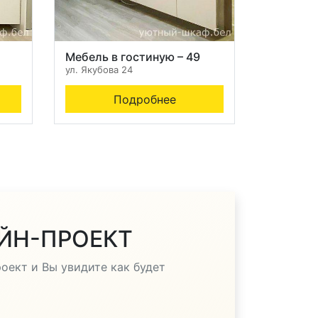
Мебель в гостиную – 49
ул. Якубова 24
Подробнее
ЙН-ПРОЕКТ
ект и Вы увидите как будет