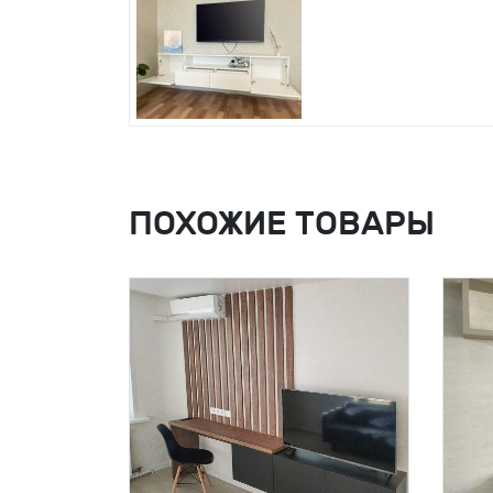
ПОХОЖИЕ ТОВАРЫ